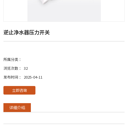
逆止净水器压力开关
所属分类 ：
浏览次数 ：
32
发布时间 ： 2025-04-11
立即咨询
详细介绍