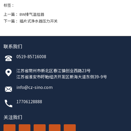
标签 ：
上一篇 ：
BW排气温控器
下一篇 ：
插片式净水器压力开关
联系我们
0519-85716008
江苏省常州市新北区春江镇创业西路23号
江苏省淮安市盱眙经济开发区新海大道东侧39-9号
info@cz-sino.com
17706128888
关注我们